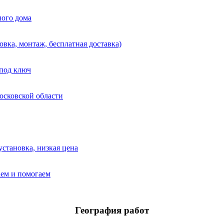
География работ