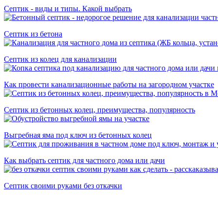
Септик - виды и типы. Какой выбрать
Cептик из бетона
Септик из колец для канализации
Как провести канализационные работы на загородном участке
Септик из бетонных колец, преимущества, популярность
Выгребная яма под ключ из бетонных колец
Как выбрать септик для частного дома или дачи
Септик своими руками без откачки