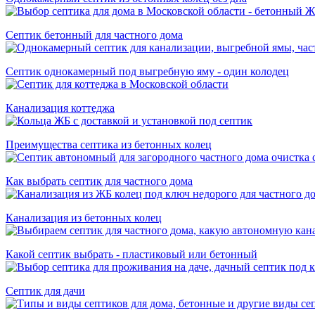
Септик бетонный для частного дома
Септик однокамерный под выгребную яму - один колодец
Канализация коттеджа
Преимущества септика из бетонных колец
Как выбрать септик для частного дома
Канализация из бетонных колец
Какой септик выбрать - пластиковый или бетонный
Септик для дачи