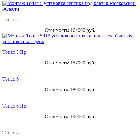
Топас 5
Стоимость: 164000 руб.
Топас 5 Пр
Стоимость: 157000 руб.
Топас 6
Стоимость: 180000 руб.
Топас 6 Пр
Стоимость: 190000 руб.
Топас 8