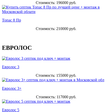
Стоимость: 196000 руб.
Топас 8 Пр
Стоимость: 210000 руб.
ЕВРОЛОС
Евролос 3
Стоимость: 155000 руб.
Евролос 3+
Стоимость: 117000 руб.
Евролос 5