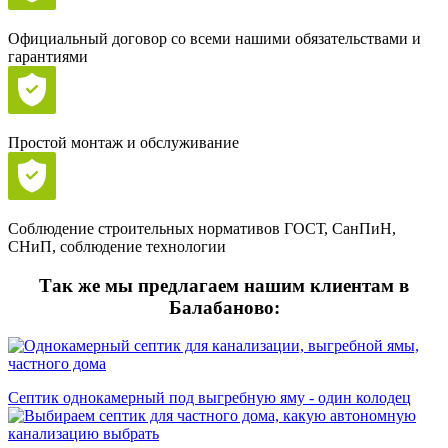
Официальный договор со всеми нашими обязательствами и
гарантиями
Простой монтаж и обслуживание
Соблюдение строительных нормативов ГОСТ, СанПиН,
СНиП, соблюдение технологии
Так же мы предлагаем нашим клиентам в
Балабаново:
Септик однокамерный под выгребную яму - один колодец