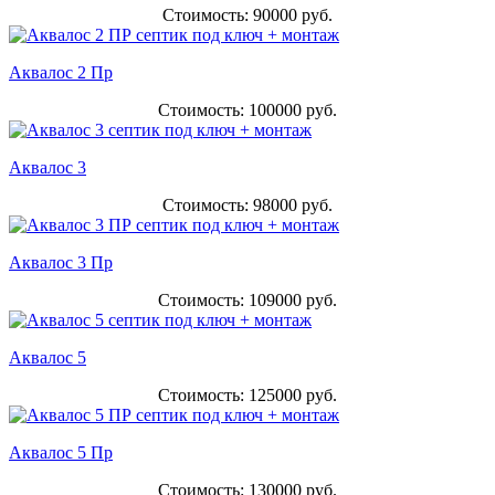
Стоимость: 90000 руб.
Аквалос 2 Пр
Стоимость: 100000 руб.
Аквалос 3
Стоимость: 98000 руб.
Аквалос 3 Пр
Стоимость: 109000 руб.
Аквалос 5
Стоимость: 125000 руб.
Аквалос 5 Пр
Стоимость: 130000 руб.