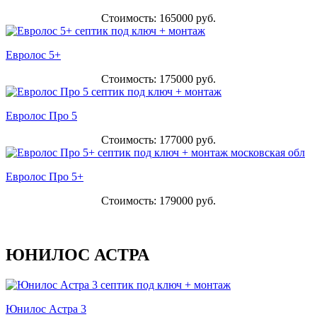
Стоимость: 165000 руб.
Евролос 5+
Стоимость: 175000 руб.
Евролос Про 5
Стоимость: 177000 руб.
Евролос Про 5+
Стоимость: 179000 руб.
ЮНИЛОС АСТРА
Юнилос Астра 3