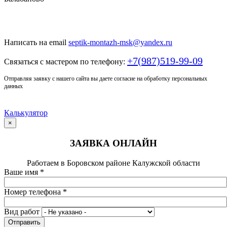
Только у нас качественный монтаж септика по доступной
цене
Написать на email
septik-montazh-msk@yandex.ru
+7(987)519-99-09
Связаться с мастером по телефону:
Отправляя заявку с нашего сайта вы даете согласие на обработку персональных
данных
Калькулятор
×
ЗАЯВКА ОНЛАЙН
Работаем в Боровском районе Калужской области
Ваше имя
*
Номер телефона
*
Вид работ
Отправить