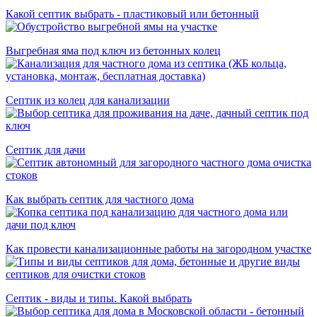
Какой септик выбрать - пластиковый или бетонный
Выгребная яма под ключ из бетонных колец
Септик из колец для канализации
Септик для дачи
Как выбрать септик для частного дома
Как провести канализационные работы на загородном участке
Септик - виды и типы. Какой выбрать