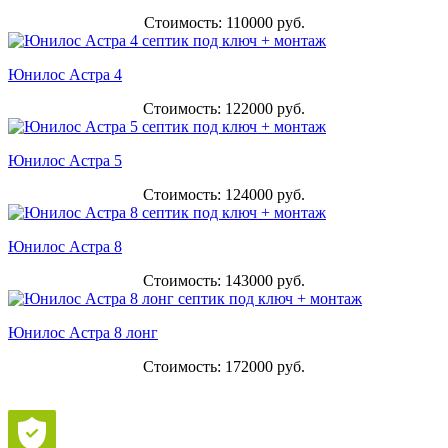
Стоимость: 110000 руб.
Юнилос Астра 4
Стоимость: 122000 руб.
Юнилос Астра 5
Стоимость: 124000 руб.
Юнилос Астра 8
Стоимость: 143000 руб.
Юнилос Астра 8 лонг
Стоимость: 172000 руб.