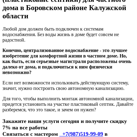
дома в Боровском районе Калужской
области
Любой дом должен быть подключен к системам
водоснабжения. Без воды жизнь в доме будет совсем не
радостной.
Конечно, централизованное водоснабжение - это лучшее
изобретение для комфортной жизни в частном доме. Но,
как быть, если серьезные магистрали расположены очень
далеко от дома, и подключиться к ним физически
невозможно?
Если нет возможности использовать действующую систему,
значит, нужно построить свою автономную канализацию.
Для того, чтобы выполнить монтаж автономной канализации,
придется установить на участке пластиковый септик. Давайте
разберемся, что это такое, и зачем он нужен?
Закажите наши услуги сегодня и получите скидку
7% на все работы
Связаться с мастером
+7(987)519-99-09
в