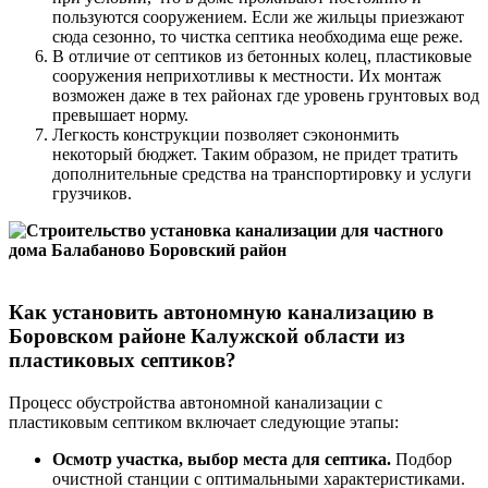
пользуются сооружением. Если же жильцы приезжают
сюда сезонно, то чистка септика необходима еще реже.
В отличие от септиков из бетонных колец, пластиковые
сооружения неприхотливы к местности. Их монтаж
возможен даже в тех районах где уровень грунтовых вод
превышает норму.
Легкость конструкции позволяет сэкононмить
некоторый бюджет. Таким образом, не придет тратить
дополнительные средства на транспортировку и услуги
грузчиков.
Как установить автономную канализацию в
Боровском районе Калужской области из
пластиковых септиков?
Процесс обустройства автономной канализации с
пластиковым септиком включает следующие этапы:
Осмотр участка, выбор места для септика.
Подбор
очистной станции с оптимальными характеристиками.