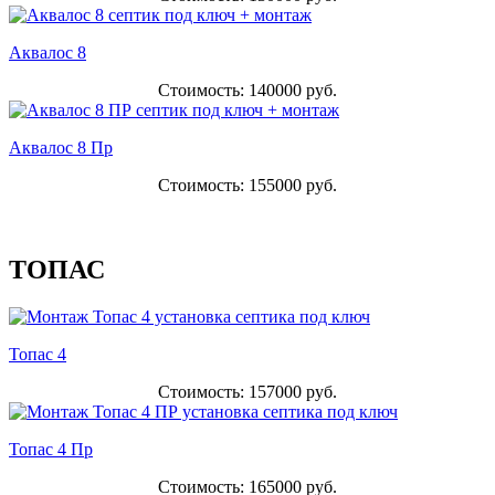
Аквалос 8
Стоимость: 140000 руб.
Аквалос 8 Пр
Стоимость: 155000 руб.
ТОПАС
Топас 4
Стоимость: 157000 руб.
Топас 4 Пр
Стоимость: 165000 руб.