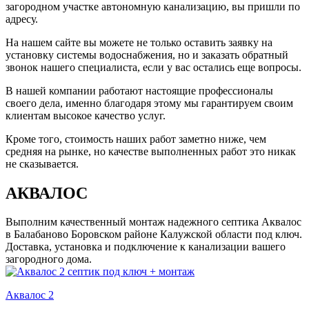
загородном участке автономную канализацию, вы пришли по
адресу.
На нашем сайте вы можете не только оставить заявку на
установку системы водоснабжения, но и заказать обратный
звонок нашего специалиста, если у вас остались еще вопросы.
В нашей компании работают настоящие профессионалы
своего дела, именно благодаря этому мы гарантируем своим
клиентам высокое качество услуг.
Кроме того, стоимость наших работ заметно ниже, чем
средняя на рынке, но качестве выполненных работ это никак
не сказывается.
АКВАЛОС
Выполним качественный монтаж надежного септика Аквалос
в Балабаново Боровском районе Калужской области под ключ.
Доставка, установка и подключение к канализации вашего
загородного дома.
Аквалос 2