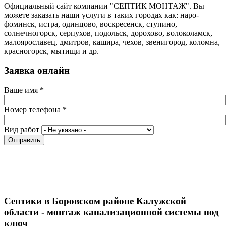
Официальный сайт компании "СЕПТИК МОНТАЖ". Вы
можете заказать наши услуги в таких городах как: наро-
фоминск, истра, одинцово, воскресенск, ступино,
солнечногорск, серпухов, подольск, дорохово, волоколамск,
малоярославец, дмитров, кашира, чехов, звенигород, коломна,
красногорск, мытищи и др.
Заявка онлайн
Ваше имя
*
Номер телефона
*
Вид работ
Отправить
Септики в Боровском районе Калужской
области - монтаж канализационной системы под
ключ