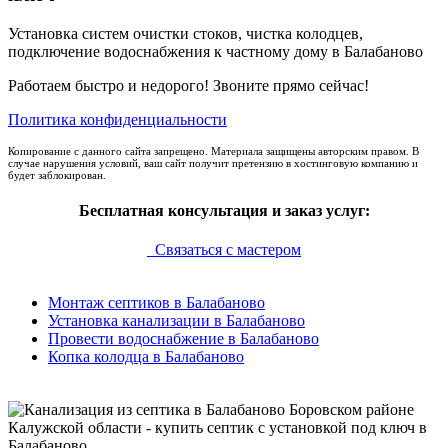
Установка систем очистки стоков, чистка колодцев,
подключение водоснабжения к частному дому в Балабаново
Работаем быстро и недорого! Звоните прямо сейчас!
Политика конфиденциальности
Копирование с данного сайта запрещено. Материала защищены авторским правом. В
случае нарушения условий, ваш сайт получит претензию в хостинговую компанию и
будет заблокирован.
Бесплатная консультация и заказ услуг:
Связаться с мастером
Монтаж септиков в Балабаново
Установка канализации в Балабаново
Провести водоснабжение в Балабаново
Копка колодца в Балабаново