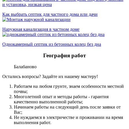
Как выбрать септик для частного дома или дачи
Наружная канализация в частном доме
Однокамерный септик из бетонных колец без дна
География работ
Балабаново
Остались вопросы? Задайте их нашему мастеру!
Работаем на любом грунте, знаем особенности местной
почвы;
Многолетний опыт и методы работы - гарантия
качественно выполненной работы;
Начинаем работы на следующий день после заявки от
Вас;
Не нуждаемся в электричестве и проживании на время
выполнения работ.