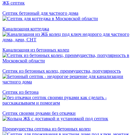
Септик бетонный для частного дома
Канализация коттеджа
Канализация из бетонных колец
Септик из бетонных колец, преимущества, популярность
Cептик из бетона
Септик своими руками без откачки
Преимущества септика из бетонных колец